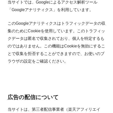
当サイトでは、Googleによるアクセス解析ツール
「Googleアナリティクス」を利用しています。
このGoogleアナリティクスはトラフィックデータの収
集のためにCookieを使用しています。このトラフィッ
クデータは匿名で収集されており、個人を特定するも
のではありません。この機能はCookieを無効にするこ
とで収集を拒否することができますので、お使いのブ
ラウザの設定をご確認ください。
広告の配信について
当サイトは、第三者配信事業者（楽天アフィリエイ