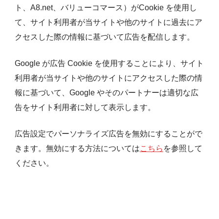
ト、A8.net、バリューコマース）がCookie を使用し
て、サイト利用者が当サイトや他のサイトに過去にア
クセスした際の情報に基づいて広告を配信します。
Google が広告 Cookie を使用することにより、サイト
利用者が当サイトや他のサイトにアクセスした際の情
報に基づいて、Google やそのパートナーは適切な広
告をサイト利用者に対して表示します。
広告設定でパーソナライズ広告を無効にすることがで
きます。無効にする方法については
こちら
を参照して
ください。