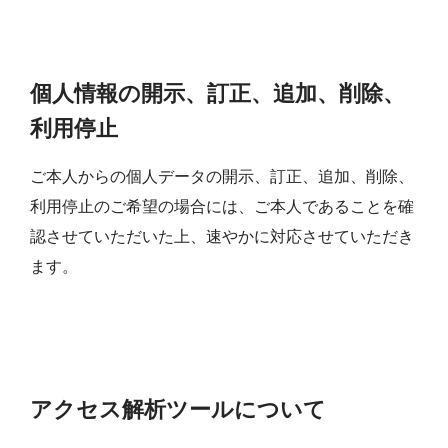
個人情報の開示、訂正、追加、削除、
利用停止
ご本人からの個人データの開示、訂正、追加、削除、
利用停止のご希望の場合には、ご本人であることを確
認させていただいた上、速やかに対応させていただき
ます。
アクセス解析ツールについて