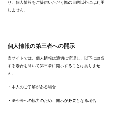
り、個人情報をご提供いただく際の目的以外には利用
しません。
個人情報の第三者への開示
当サイトでは、個人情報は適切に管理し、以下に該当
する場合を除いて第三者に開示することはありませ
ん。
・本人のご了解がある場合
・法令等への協力のため、開示が必要となる場合