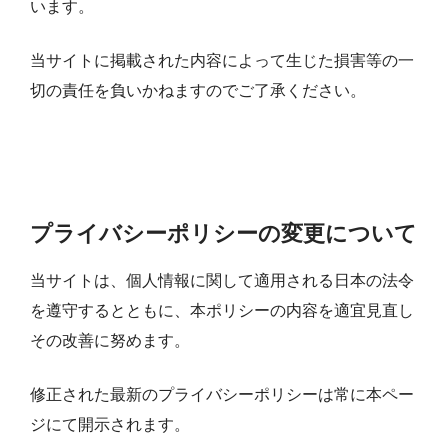
います。
当サイトに掲載された内容によって生じた損害等の一
切の責任を負いかねますのでご了承ください。
プライバシーポリシーの変更について
当サイトは、個人情報に関して適用される日本の法令
を遵守するとともに、本ポリシーの内容を適宜見直し
その改善に努めます。
修正された最新のプライバシーポリシーは常に本ペー
ジにて開示されます。