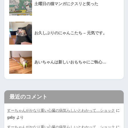
土曜日の猫マンガにクスリと笑った
お久しぶりのにゃんこたち – 元気です。
あいちゃんは新しいおもちゃにご執心…
最近のコメント
すーちゃんがかなり重い心臓の病気らしいとわかって…ショック
に
gaby
より
すーちゃんがかなり重い心臓の病気らしいとわかって…ショック
に