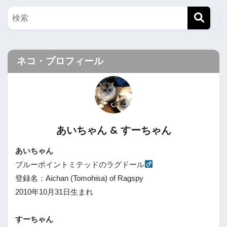
ネコ・プロフィール
あいちゃん & すーちゃん
あいちゃん
ブルーポイントミテッドのラグドール
登録名：Aichan (Tomohisa) of Ragspy
2010年10月31日生まれ
すーちゃん