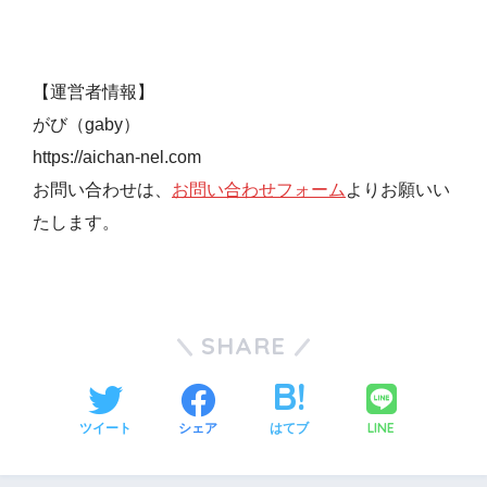
【運営者情報】
がび（gaby）
https://aichan-nel.com
お問い合わせは、
お問い合わせフォーム
よりお願いい
たします。
SHARE
LINE
ツイート
シェア
はてブ