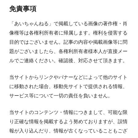
免責事項
「あいちゃんねる」で掲載している画像の著作権・肖
像権等は各権利所有者に帰属します。権利を侵害する
目的ではございません。記事の内容や掲載画像等に問
題がございましたら、各権利所有者様本人が直接メー
ルでご連絡ください。確認後、対応させて頂きます。
当サイトからリンクやバナーなどによって他のサイト
に移動された場合、移動先サイトで提供される情報、
サービス等について一切の責任を負いません。
当サイトのコンテンツ・情報につきまして、可能な限
り正確な情報を掲載するよう努めておりますが、誤情
報が入り込んだり、情報が古くなっていることもござ