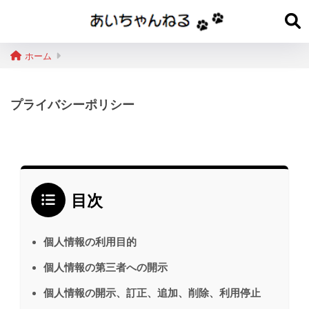
ホーム
プライバシーポリシー
目次
個人情報の利用目的
個人情報の第三者への開示
個人情報の開示、訂正、追加、削除、利用停止