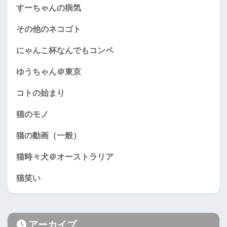
すーちゃんの病気
その他のネコゴト
にゃんこ杯なんでもコンペ
ゆうちゃん＠東京
コトの始まり
猫のモノ
猫の動画（一般）
猫時々犬＠オーストラリア
猫笑い
アーカイブ