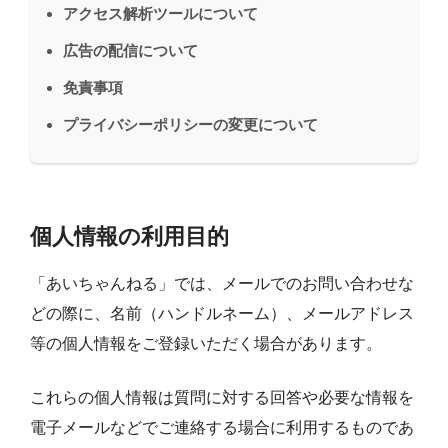
アクセス解析ツールについて
広告の配信について
免責事項
プライバシーポリシーの変更について
個人情報の利用目的
「あいちゃんねる」では、メールでのお問い合わせな
どの際に、名前（ハンドルネーム）、メールアドレス
等の個人情報をご登録いただく場合があります。
これらの個人情報は質問に対する回答や必要な情報を
電子メールなどでご連絡する場合に利用するものであ