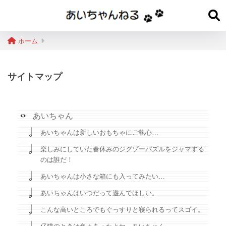
ホーム
サイトマップ
あいちゃん
あいちゃんは新しいおもちゃにご執心…
楽しみにしていた春休みのジグゾーパズルをジャマする
のは誰だ！
あいちゃんは小さな箱にも入ってみたい…
あいちゃんはいつだって遊んでほしい。
こんな高いところでもぐっすりと寝られるってスゴイ。