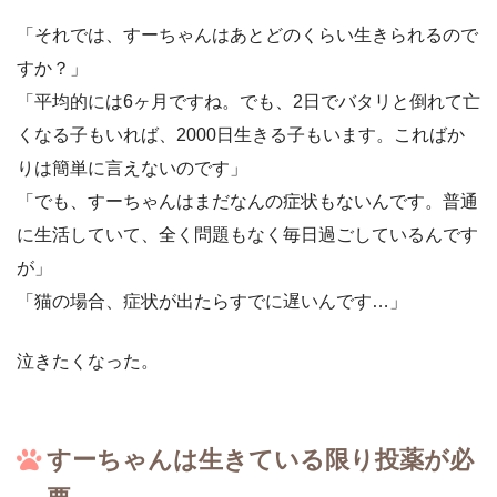
「それでは、すーちゃんはあとどのくらい生きられるので
すか？」
「平均的には6ヶ月ですね。でも、2日でバタリと倒れて亡
くなる子もいれば、2000日生きる子もいます。こればか
りは簡単に言えないのです」
「でも、すーちゃんはまだなんの症状もないんです。普通
に生活していて、全く問題もなく毎日過ごしているんです
が」
「猫の場合、症状が出たらすでに遅いんです…」
泣きたくなった。
すーちゃんは生きている限り投薬が必