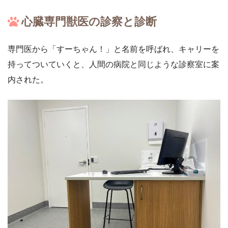
心臓専門獣医の診察と診断
専門医から「すーちゃん！」と名前を呼ばれ、キャリーを
持ってついていくと、人間の病院と同じような診察室に案
内された。