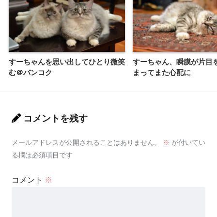
すーちゃんを思い出してひとり微笑
すーちゃん、瞬膜が片目
む＠バンコク
まってまた心配に
コメントを残す
メールアドレスが公開されることはありません。
※
が付いてい
る欄は必須項目です
コメント
※