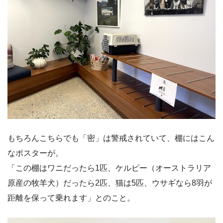
もちろんこちらでも「密」は警戒されていて、棚にはこん
なポスターが。
「この棚はワニだったら1匹、ケルピー（オーストラリア
原産の牧羊犬）だったら2匹、猫は5匹、ウサギなら8羽が
距離を保って乗れます」とのこと。