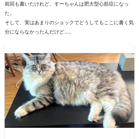
前回も書いたけれど、すーちゃんは肥大型心筋症になっ
た。
そして、実はあまりのショックでどうしてもここに書く気
分にならなかったんだけど…。