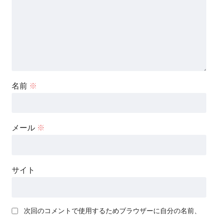
名前
※
メール
※
サイト
次回のコメントで使用するためブラウザーに自分の名前、