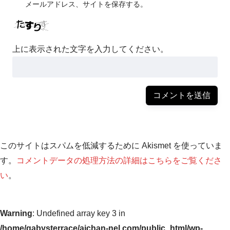
メールアドレス、サイトを保存する。
上に表示された文字を入力してください。
このサイトはスパムを低減するために Akismet を使っていま
す。
コメントデータの処理方法の詳細はこちらをご覧くださ
い
。
Warning
: Undefined array key 3 in
/home/gabysterrace/aichan-nel.com/public_html/wp-