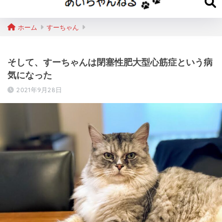
ホーム
すーちゃん
そして、すーちゃんは閉塞性肥大型心筋症という病
気になった
2021年9月28日