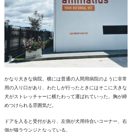
かなり大きな病院。横には普通の人間用病院のように非常
用の入り口があり、わたしが行ったときにはそこに大きな
犬がストレッチャーに横たわって運ばれていった。胸が締
めつけられる雰囲気だ。
ドアを入ると受付があり、左側が犬用待合いコーナー、右
側が猫ラウンジとなっている。