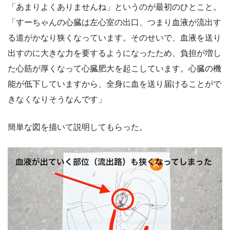
「あまりよくありませんね」というのが最初のひとこと。
「すーちゃんの心臓は左心室の出口、つまり血液が流出す
る道がかなり狭くなっています。そのせいで、血液を送り
出すのに大きな力を要するようになったため、負担が増し
た心筋が厚くなって心臓肥大を起こしています。心臓の機
能が低下していますから、全身に血を送り届けることがで
きなくなりそうなんです」
簡単な図を描いて説明してもらった。