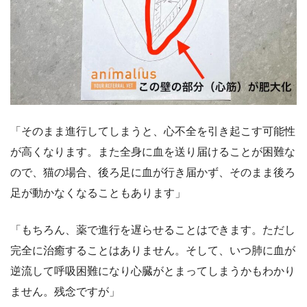
「そのまま進行してしまうと、心不全を引き起こす可能性
が高くなります。また全身に血を送り届けることが困難な
ので、猫の場合、後ろ足に血が行き届かず、そのまま後ろ
足が動かなくなることもあります」
「もちろん、薬で進行を遅らせることはできます。ただし
完全に治癒することはありません。そして、いつ肺に血が
逆流して呼吸困難になり心臓がとまってしまうかもわかり
ません。残念ですが」