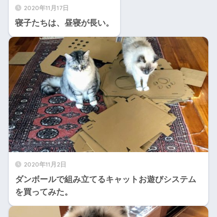
2020年11月17日
寝子たちは、昼寝が長い。
2020年11月2日
ダンボールで組み立てるキャットお遊びシステム
を買ってみた。