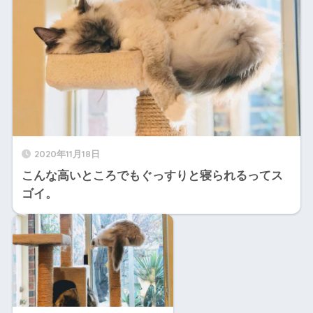
2020年11月18日
こんな高いところでもぐっすりと寝られるってス
ゴイ。