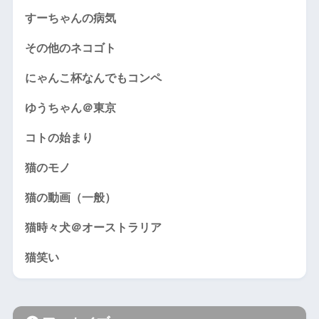
すーちゃんの病気
その他のネコゴト
にゃんこ杯なんでもコンペ
ゆうちゃん＠東京
コトの始まり
猫のモノ
猫の動画（一般）
猫時々犬＠オーストラリア
猫笑い