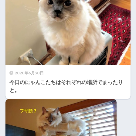
2020年6月30日
今日のにゃんこたちはそれぞれの場所でまったり
と。