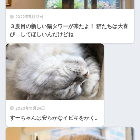
2022年5月12日
３度目の新しい猫タワーが来たよ！ 猫たちは大喜
び…してほしいんだけどね
2020年11月24日
すーちゃんは安らかなイビキをかく。