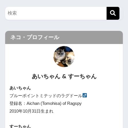
ネコ・プロフィール
あいちゃん & すーちゃん
あいちゃん
ブルーポイントミテッドのラグドール
登録名：Aichan (Tomohisa) of Ragspy
2010年10月31日生まれ
すーちゃん