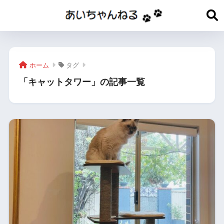
ホーム
タグ
「キャットタワー」の記事一覧