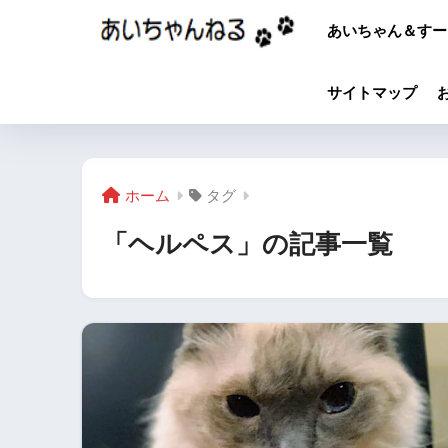
あいちゃん＆すー
サイトマップ
ホーム
タグ
「ヘルペス」の記事一覧