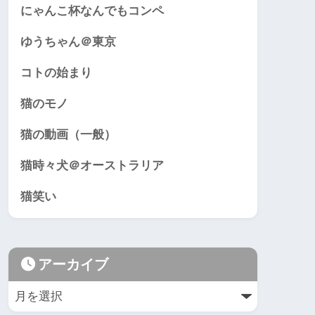
にゃんこ杯なんでもコンペ
ゆうちゃん＠東京
コトの始まり
猫のモノ
猫の動画（一般）
猫時々犬＠オーストラリア
猫笑い
アーカイブ