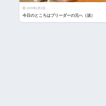
2011年2月2日
今日のところはブリーダーの元へ（涙）