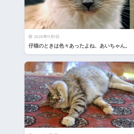
2020年11月1日
仔猫のときは色々あったよね、あいちゃん。