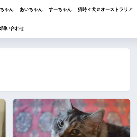
ちゃん
あいちゃん
すーちゃん
猫時々犬＠オーストラリア
お問い合わせ