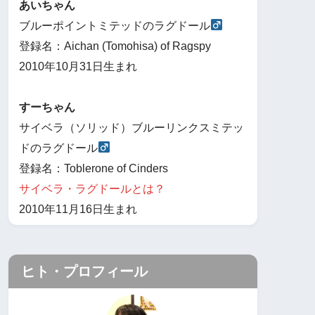
あいちゃん
ブルーポイントミテッドのラグドール
登録名：Aichan (Tomohisa) of Ragspy
2010年10月31日生まれ
すーちゃん
サイベラ（ソリッド）ブルーリンクスミテッ
ドのラグドール
登録名：Toblerone of Cinders
サイベラ・ラグドールとは？
2010年11月16日生まれ
ヒト・プロフィール